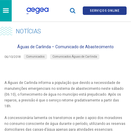
SERVIÇOS ONLINE
NOTÍCIAS
Águas de Carlinda – Comunicado de Abastecimento
Comunicados
Comunicados Águas de Carlinda
06/10/2018
A Águas de Carlinda informa a população que devido a necessidade de
manutenções emergenciais no sistema de abastecimento neste sábado
(06.10), o fornecimento de água no município está prejudicado. Após os
reparos, a previsão é que o serviço retorne gradativamente a partir das
18h.
A concessionária lamenta os transtornos e pede o apoio dos moradores
no consumo consciente de água durante o período, utilizando as reservas
domiciliares das caixas-d’água apenas para atividades essenciais.