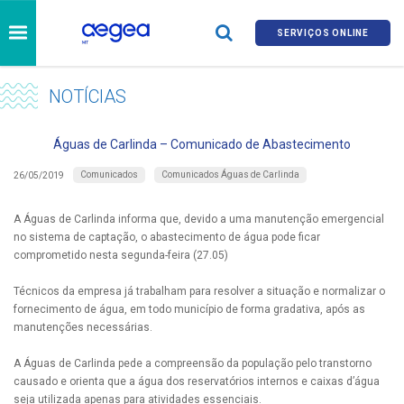
SERVIÇOS ONLINE
NOTÍCIAS
Águas de Carlinda – Comunicado de Abastecimento
Comunicados
Comunicados Águas de Carlinda
26/05/2019
A Águas de Carlinda informa que, devido a uma manutenção emergencial
no sistema de captação, o abastecimento de água pode ficar
comprometido nesta segunda-feira (27.05)
Técnicos da empresa já trabalham para resolver a situação e normalizar o
fornecimento de água, em todo município de forma gradativa, após as
manutenções necessárias.
A Águas de Carlinda pede a compreensão da população pelo transtorno
causado e orienta que a água dos reservatórios internos e caixas d’água
seja utilizada apenas para atividades essenciais.