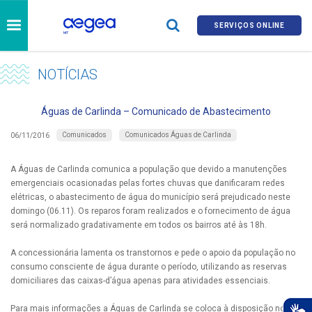
SERVIÇOS ONLINE
NOTÍCIAS
Águas de Carlinda – Comunicado de Abastecimento
Comunicados
Comunicados Águas de Carlinda
06/11/2016
A Águas de Carlinda comunica a população que devido a manutenções
emergenciais ocasionadas pelas fortes chuvas que danificaram redes
elétricas, o abastecimento de água do município será prejudicado neste
domingo (06.11). Os reparos foram realizados e o fornecimento de água
será normalizado gradativamente em todos os bairros até às 18h.
A concessionária lamenta os transtornos e pede o apoio da população no
consumo consciente de água durante o período, utilizando as reservas
domiciliares das caixas-d’água apenas para atividades essenciais.
Para mais informações a Águas de Carlinda se coloca à disposição no