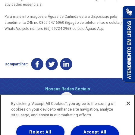
atividades essenciais.
Para mais informações a Águas de Carlinda está à disposição pelo
atendimento 24h no 0800 647 6060 (ligação de telefone fixo e celular), via
WhatsApp pelo número (66) 99724-2963 ou pelo Águas App.
Compartilhar:
Nossas Redes Sociais
By clicking “Accept All Cookies”, you agree to the storing of
cookies on your device to enhance site navigation, analyze
site usage, and assist in our marketing efforts.
Reject All
Accept All
Uma empresa