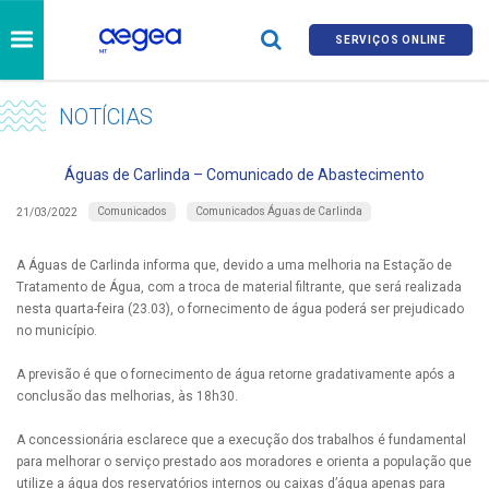
SERVIÇOS ONLINE
NOTÍCIAS
Águas de Carlinda – Comunicado de Abastecimento
Comunicados
Comunicados Águas de Carlinda
21/03/2022
A Águas de Carlinda informa que, devido a uma melhoria na Estação de
Tratamento de Água, com a troca de material filtrante, que será realizada
nesta quarta-feira (23.03), o fornecimento de água poderá ser prejudicado
no município.
A previsão é que o fornecimento de água retorne gradativamente após a
conclusão das melhorias, às 18h30.
A concessionária esclarece que a execução dos trabalhos é fundamental
para melhorar o serviço prestado aos moradores e orienta a população que
utilize a água dos reservatórios internos ou caixas d’água apenas para