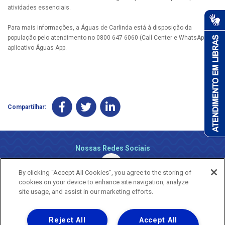
atividades essenciais.
Para mais informações, a Águas de Carlinda está à disposição da
população pelo atendimento no 0800 647 6060 (Call Center e WhatsApp) e
aplicativo Águas App.
Compartilhar:
Nossas Redes Sociais
By clicking “Accept All Cookies”, you agree to the storing of
cookies on your device to enhance site navigation, analyze
site usage, and assist in our marketing efforts.
Reject All
Accept All
Uma empresa