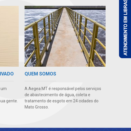
RIVADO
QUEM SOMOS
e um
A Aegea MT é responsável pelos serviços
de abastecimento de água, coleta e
ua gente.
tratamento de esgoto em 24 cidades do
Mato Grosso.