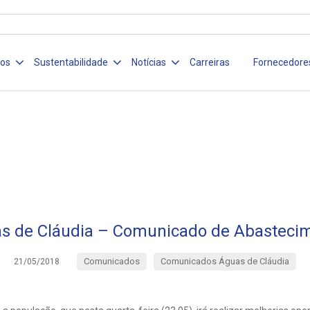
ços
Sustentabilidade
Notícias
Carreiras
Fornecedore
s de Cláudia – Comunicado de Abasteci
Comunicados
Comunicados Águas de Cláudia
21/05/2018