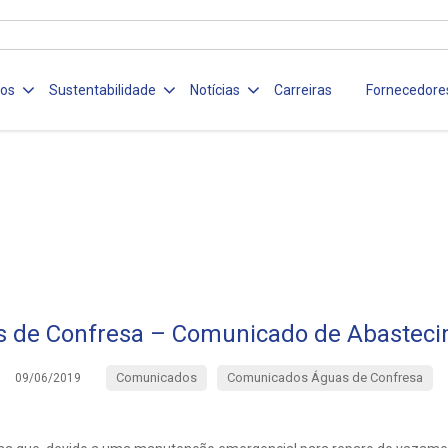
ços
Sustentabilidade
Notícias
Carreiras
Fornecedore
 de Confresa – Comunicado de Abastec
Comunicados
Comunicados Águas de Confresa
09/06/2019