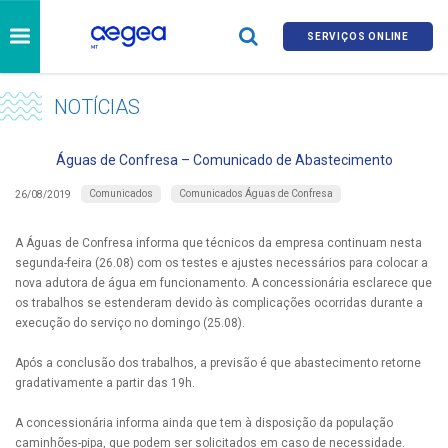
SERVIÇOS ONLINE
NOTÍCIAS
Águas de Confresa – Comunicado de Abastecimento
Comunicados
Comunicados Águas de Confresa
26/08/2019
A Águas de Confresa informa que técnicos da empresa continuam nesta
segunda-feira (26.08) com os testes e ajustes necessários para colocar a
nova adutora de água em funcionamento. A concessionária esclarece que
os trabalhos se estenderam devido às complicações ocorridas durante a
execução do serviço no domingo (25.08).
Após a conclusão dos trabalhos, a previsão é que abastecimento retorne
gradativamente a partir das 19h.
A concessionária informa ainda que tem à disposição da população
caminhões-pipa, que podem ser solicitados em caso de necessidade.