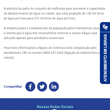
A adutora faz parte do conjunto de melhorias para aumentar a capacidade
de abastecimento de água na cidade, que será ampliado de 140 mil litros
de água por hora para 270 mil litros de água por hora.
A empresa pede a compreensão da população pelos transtornos causados
e orienta que a água dos reservatórios internos e caixas d’água seja
utilizada apenas para atividades essenciais.
Para mais informações a Águas de Confresa está à disposição pelo
atendimento 24h no número 0800 647 6060 (ligação de telefone fixo e
celular).
Compartilhar:
Nossas Redes Sociais