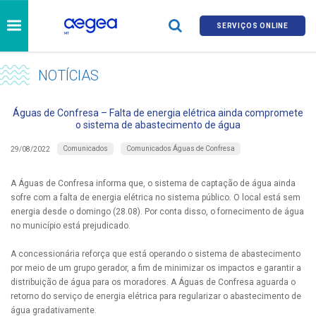
SERVIÇOS ONLINE
NOTÍCIAS
Águas de Confresa – Falta de energia elétrica ainda compromete
o sistema de abastecimento de água
Comunicados
Comunicados Águas de Confresa
29/08/2022
A Águas de Confresa informa que, o sistema de captação de água ainda
sofre com a falta de energia elétrica no sistema público. O local está sem
energia desde o domingo (28.08). Por conta disso, o fornecimento de água
no município está prejudicado.
A concessionária reforça que está operando o sistema de abastecimento
por meio de um grupo gerador, a fim de minimizar os impactos e garantir a
distribuição de água para os moradores. A Águas de Confresa aguarda o
retorno do serviço de energia elétrica para regularizar o abastecimento de
água gradativamente.