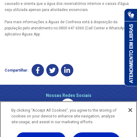
causado e orienta que a água dos reservatórios internos e caixas d’água
seja utilizada apenas para atividades essenciais.
Para mais informações a Águas de Confresa está à disposição da
população pelo atendimento no 0800 647 6060 (Call Center e WhatsApp) e
aplicativo Águas App.
Compartilhar:
Nossas Redes Sociais
By clicking “Accept All Cookies”, you agree to the storing of
cookies on your device to enhance site navigation, analyze
site usage, and assist in our marketing efforts.