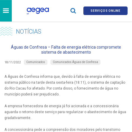
SERVIÇOS ONLINE
NOTÍCIAS
Águas de Confresa – Falta de energia elétrica compromete
sistema de abastecimento
Comunicados
Comunicados Águas de Confresa
18/11/2022
A Águas de Confresa informa que, devido à falta de energia elétrica no
sistema público na tarde desta sexta-feira (18.11), o sistema de captação
do Rio Cacau foi afetado. Por conta disso, o fornecimento de água no
município poderá ser prejudicado.
A empresa fornecedora de energia já foi acionada e a concessionária
aguarda o retorno deste serviço para regularizar o abastecimento de água
gradativamente.
A concessionária pede a compreensão dos moradores pelo transtorno