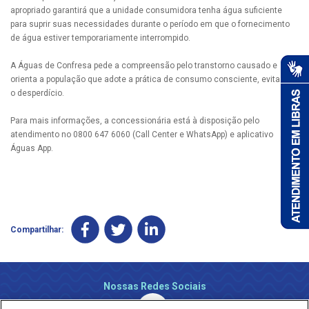
apropriado garantirá que a unidade consumidora tenha água suficiente
para suprir suas necessidades durante o período em que o fornecimento
de água estiver temporariamente interrompido.
A Águas de Confresa pede a compreensão pelo transtorno causado e
orienta a população que adote a prática de consumo consciente, evitando
o desperdício.
Para mais informações, a concessionária está à disposição pelo
atendimento no 0800 647 6060 (Call Center e WhatsApp) e aplicativo
Águas App.
Compartilhar:
Nossas Redes Sociais