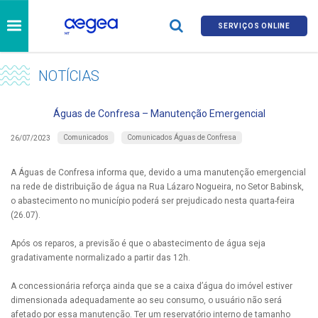
SERVIÇOS ONLINE
NOTÍCIAS
Águas de Confresa – Manutenção Emergencial
Comunicados
Comunicados Águas de Confresa
26/07/2023
A Águas de Confresa informa que, devido a uma manutenção emergencial
na rede de distribuição de água na Rua Lázaro Nogueira, no Setor Babinsk,
o abastecimento no município poderá ser prejudicado nesta quarta-feira
(26.07).
Após os reparos, a previsão é que o abastecimento de água seja
gradativamente normalizado a partir das 12h.
A concessionária reforça ainda que se a caixa d’água do imóvel estiver
dimensionada adequadamente ao seu consumo, o usuário não será
afetado por essa manutenção. Ter um reservatório interno de tamanho