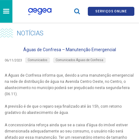
SERVIÇOS ONLINE
NOTÍCIAS
Águas de Confresa – Manutenção Emergencial
Comunicados
Comunicados Águas de Confresa
06/11/2023
A Águas de Confresa informa que, devido a uma manutenção emergencial
na rede de distribuição de água na Avenida Centro Oeste, no Centro, o
abastecimento no município poderá ser prejudicado nesta segunda-feira
(06.11).
A previsão é de que o reparo seja finalizado até às 15h, com retorno
gradativo do abastecimento de água.
A concessionária reforça ainda que se a caixa d’água do imóvel estiver
dimensionada adequadamente ao seu consumo, o usuário não será
afetado por essa manutenção. Ter um reservatório interno de tamanho