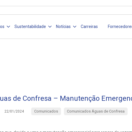
ços
Sustentabilidade
Notícias
Carreiras
Fornecedore
uas de Confresa – Manutenção Emergenc
Comunicados
Comunicados Águas de Confresa
22/01/2024