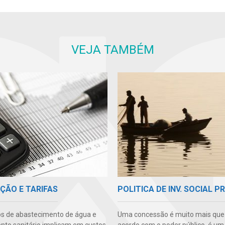
VEJA TAMBÉM
ÇÃO E TARIFAS
POLITICA DE INV. SOCIAL P
os de abastecimento de água e
Uma concessão é muito mais qu