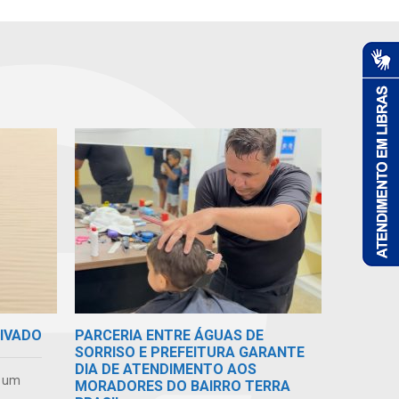
RIVADO
PARCERIA ENTRE ÁGUAS DE
SORRISO E PREFEITURA GARANTE
DIA DE ATENDIMENTO AOS
e um
MORADORES DO BAIRRO TERRA