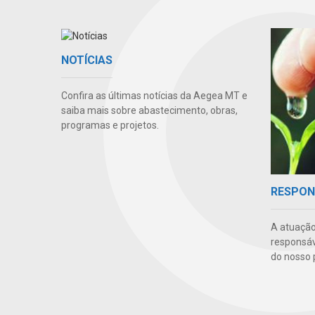
NOTÍCIAS
Confira as últimas notícias da Aegea MT e
saiba mais sobre abastecimento, obras,
programas e projetos.
RESPON
A atuação
responsáve
do nosso 