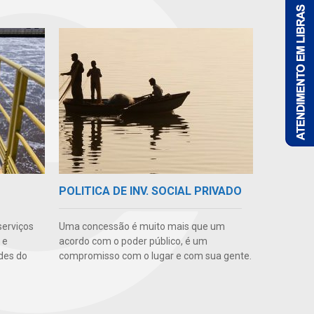
POLITICA DE INV. SOCIAL PRIVADO
serviços
Uma concessão é muito mais que um
 e
acordo com o poder público, é um
des do
compromisso com o lugar e com sua gente.