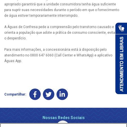
apropriado garantirá que a unidade consumidora tenha água suficiente
para suprir suas necessidades durante o período em que o fornecimento
de água estiver temporariamente interrompido.
A Águas de Confresa pede a compreensão pelo transtorno causado e
orienta a população que adote a prática de consumo consciente, evitando
o desperdício.
Para mais informações, a concessionária está à disposição pelo
atendimento no 0800 647 6060 (Call Center e WhatsApp) e aplicativo
Águas App.
Compartilhar:
Nossas Redes Sociais