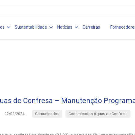
ços
Sustentabilidade
Notícias
Carreiras
Fornecedore
uas de Confresa – Manutenção Program
Comunicados
Comunicados Águas de Confresa
02/02/2024