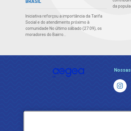
contribui
BRASIL
da popula
Iniciativa reforçou a importância da Tarifa
Social e do atendimento próximo à
comunidade No último sábado (27.09), os
moradores do Bairro...
Nossas