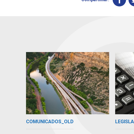
COMUNICADOS_OLD
LEGISLA