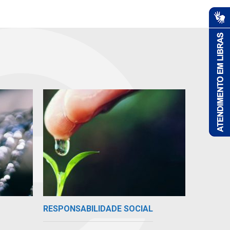
RESPONSABILIDADE SOCIAL