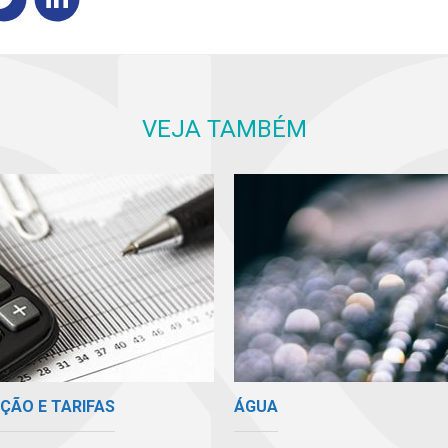
VEJA TAMBÉM
ÇÃO E TARIFAS
ÁGUA