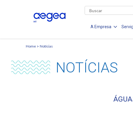
A Empresa
Servi
Home
Notícias
NOTÍCIAS
ÁGUA