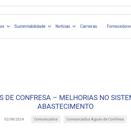
ços
Sustentabilidade
Notícias
Carreiras
Fornecedore
S DE CONFRESA – MELHORIAS NO SISTE
ABASTECIMENTO
Comunicados
Comunicados Águas de Confresa
02/08/2024