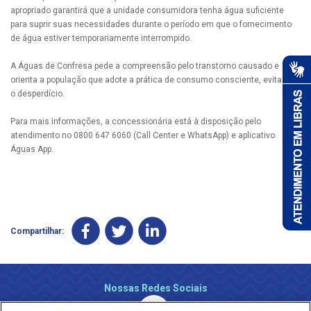
apropriado garantirá que a unidade consumidora tenha água suficiente
para suprir suas necessidades durante o período em que o fornecimento
de água estiver temporariamente interrompido.
A Águas de Confresa pede a compreensão pelo transtorno causado e
orienta a população que adote a prática de consumo consciente, evitando
o desperdício.
Para mais informações, a concessionária está à disposição pelo
atendimento no 0800 647 6060 (Call Center e WhatsApp) e aplicativo
Águas App.
Compartilhar:
Nossas Redes Sociais