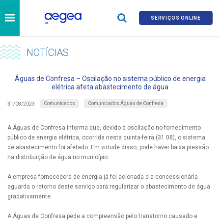
SERVIÇOS ONLINE
NOTÍCIAS
Águas de Confresa – Oscilação no sistema público de energia
elétrica afeta abastecimento de água
Comunicados
Comunicados Águas de Confresa
31/08/2023
A Águas de Confresa informa que, devido à oscilação no fornecimento
público de energia elétrica, ocorrida nesta quinta-feira (31.08), o sistema
de abastecimento foi afetado. Em virtude disso, pode haver baixa pressão
na distribuição de água no município.
A empresa fornecedora de energia já foi acionada e a concessionária
aguarda o retorno deste serviço para regularizar o abastecimento de água
gradativamente.
A Águas de Confresa pede a compreensão pelo transtorno causado e