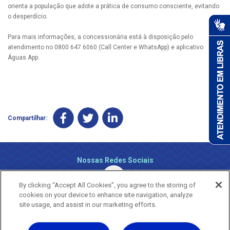
orienta a população que adote a prática de consumo consciente, evitando
o desperdício.
Para mais informações, a concessionária está à disposição pelo
atendimento no 0800 647 6060 (Call Center e WhatsApp) e aplicativo
Águas App.
Compartilhar:
Nossas Redes Sociais
By clicking “Accept All Cookies”, you agree to the storing of
cookies on your device to enhance site navigation, analyze
site usage, and assist in our marketing efforts.