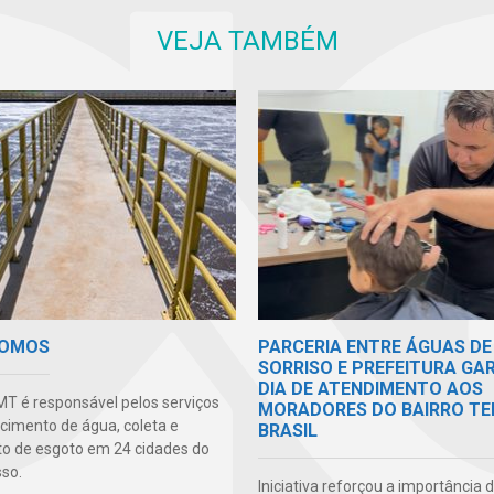
VEJA TAMBÉM
SOMOS
PARCERIA ENTRE ÁGUAS DE
SORRISO E PREFEITURA GA
DIA DE ATENDIMENTO AOS
T é responsável pelos serviços
MORADORES DO BAIRRO TE
cimento de água, coleta e
BRASIL
o de esgoto em 24 cidades do
so.
Iniciativa reforçou a importância 