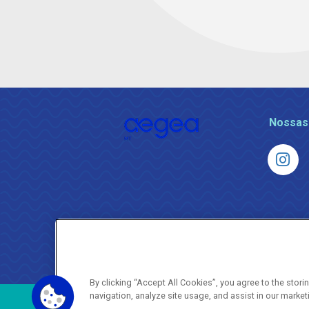
Nossas
By clicking “Accept All Cookies”, you agree to the stor
navigation, analyze site usage, and assist in our market