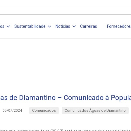
ços
Sustentabilidade
Notícias
Carreiras
Fornecedore
as de Diamantino – Comunicado à Popul
Comunicados
Comunicados Águas de Diamantino
05/07/2024