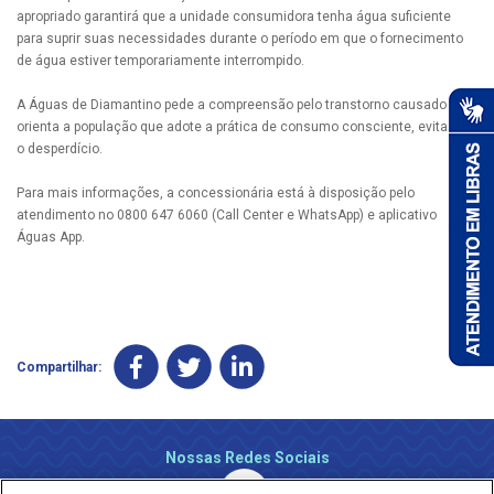
apropriado garantirá que a unidade consumidora tenha água suficiente
para suprir suas necessidades durante o período em que o fornecimento
de água estiver temporariamente interrompido.
A Águas de Diamantino pede a compreensão pelo transtorno causado e
orienta a população que adote a prática de consumo consciente, evitando
o desperdício.
Para mais informações, a concessionária está à disposição pelo
atendimento no 0800 647 6060 (Call Center e WhatsApp) e aplicativo
Águas App.
Compartilhar:
Nossas Redes Sociais