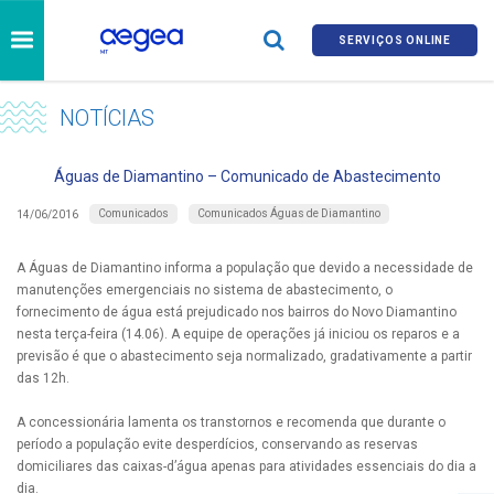
SERVIÇOS ONLINE
NOTÍCIAS
Águas de Diamantino – Comunicado de Abastecimento
Comunicados
Comunicados Águas de Diamantino
14/06/2016
A Águas de Diamantino informa a população que devido a necessidade de
manutenções emergenciais no sistema de abastecimento, o
fornecimento de água está prejudicado nos bairros do Novo Diamantino
nesta terça-feira (14.06). A equipe de operações já iniciou os reparos e a
previsão é que o abastecimento seja normalizado, gradativamente a partir
das 12h.
A concessionária lamenta os transtornos e recomenda que durante o
período a população evite desperdícios, conservando as reservas
domiciliares das caixas-d’água apenas para atividades essenciais do dia a
dia.