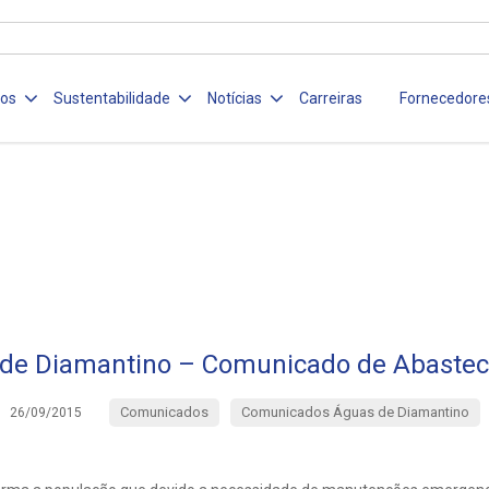
ços
Sustentabilidade
Notícias
Carreiras
Fornecedore
de Diamantino – Comunicado de Abaste
Comunicados
Comunicados Águas de Diamantino
26/09/2015