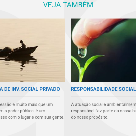
VEJA TAMBÉM
A DE INV. SOCIAL PRIVADO
RESPONSABILIDADE SOCIAL
essão é muito mais que um
A atuação social e ambientalmen
m o poder público, é um
responsável faz parte da nossa hi
so com o lugar e com sua gente.
do nosso propósito.