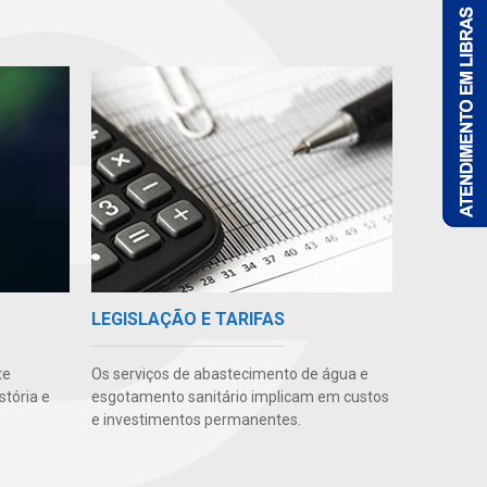
LEGISLAÇÃO E TARIFAS
te
Os serviços de abastecimento de água e
stória e
esgotamento sanitário implicam em custos
e investimentos permanentes.