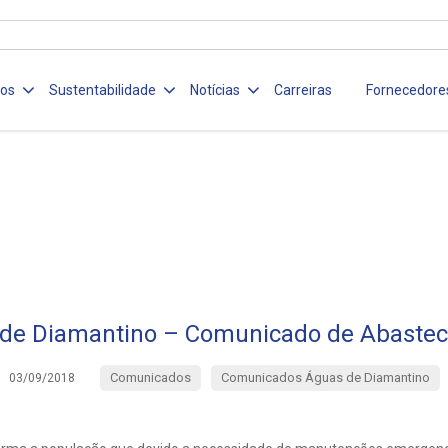
ços
Sustentabilidade
Notícias
Carreiras
Fornecedore
de Diamantino – Comunicado de Abaste
Comunicados
Comunicados Águas de Diamantino
03/09/2018