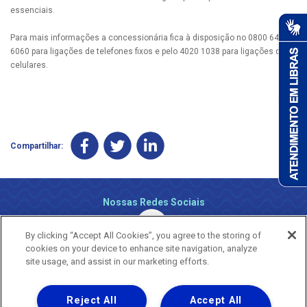
essenciais.
Para mais informações a concessionária fica à disposição no 0800 647
6060 para ligações de telefones fixos e pelo 4020 1038 para ligações de
celulares.
Compartilhar:
Nossas Redes Sociais
By clicking “Accept All Cookies”, you agree to the storing of
cookies on your device to enhance site navigation, analyze
site usage, and assist in our marketing efforts.
Reject All
Accept All
Uma empresa