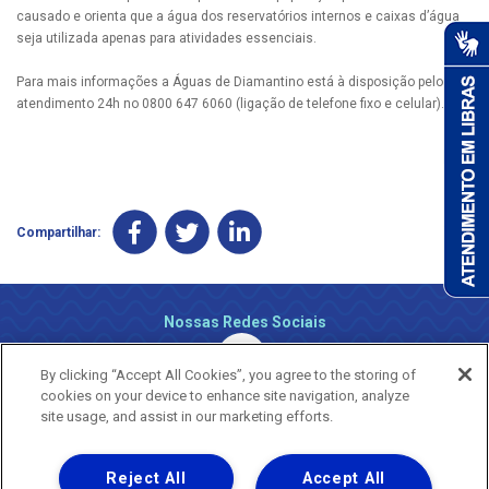
causado e orienta que a água dos reservatórios internos e caixas d’água
seja utilizada apenas para atividades essenciais.
Para mais informações a Águas de Diamantino está à disposição pelo
atendimento 24h no 0800 647 6060 (ligação de telefone fixo e celular).v
Compartilhar:
Nossas Redes Sociais
By clicking “Accept All Cookies”, you agree to the storing of
cookies on your device to enhance site navigation, analyze
site usage, and assist in our marketing efforts.
Reject All
Accept All
Uma empresa