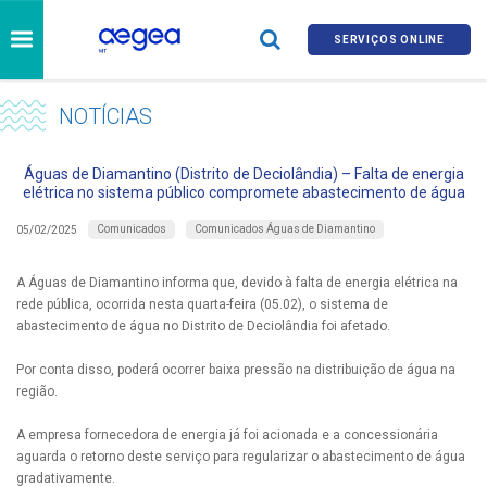
SERVIÇOS ONLINE
NOTÍCIAS
Águas de Diamantino (Distrito de Deciolândia) – Falta de energia
elétrica no sistema público compromete abastecimento de água
Comunicados
Comunicados Águas de Diamantino
05/02/2025
A Águas de Diamantino informa que, devido à falta de energia elétrica na
rede pública, ocorrida nesta quarta-feira (05.02), o sistema de
abastecimento de água no Distrito de Deciolândia foi afetado.
Por conta disso, poderá ocorrer baixa pressão na distribuição de água na
região.
A empresa fornecedora de energia já foi acionada e a concessionária
aguarda o retorno deste serviço para regularizar o abastecimento de água
gradativamente.