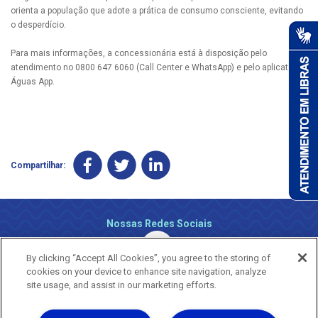
orienta a população que adote a prática de consumo consciente, evitando
o desperdício.
Para mais informações, a concessionária está à disposição pelo
atendimento no 0800 647 6060 (Call Center e WhatsApp) e pelo aplicativo
Águas App.
Compartilhar:
Nossas Redes Sociais
By clicking “Accept All Cookies”, you agree to the storing of
cookies on your device to enhance site navigation, analyze
site usage, and assist in our marketing efforts.