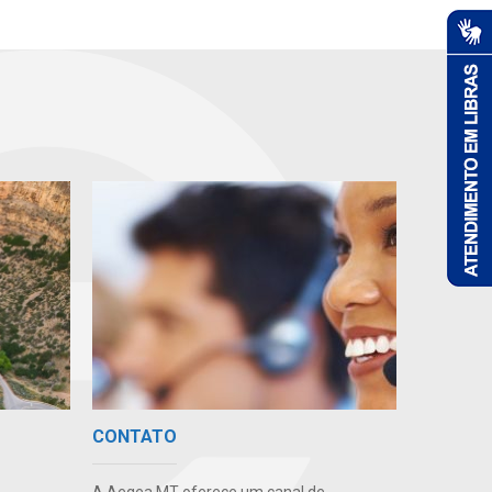
CONTATO