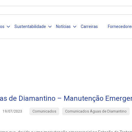
ços
Sustentabilidade
Notícias
Carreiras
Fornecedore
as de Diamantino – Manutenção Emergen
Comunicados
Comunicados Águas de Diamantino
19/07/2023