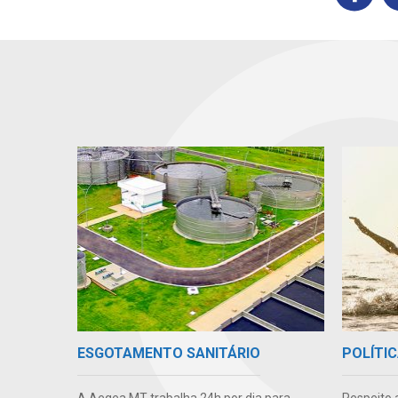
ESGOTAMENTO SANITÁRIO
POLÍTIC