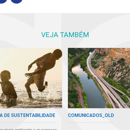
VEJA TAMBÉM
COMUNICADOS_OLD
A DE SUSTENTABILIDADE