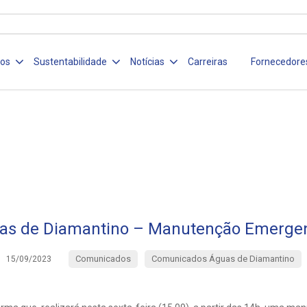
ços
Sustentabilidade
Notícias
Carreiras
Fornecedore
as de Diamantino – Manutenção Emergen
Comunicados
Comunicados Águas de Diamantino
15/09/2023