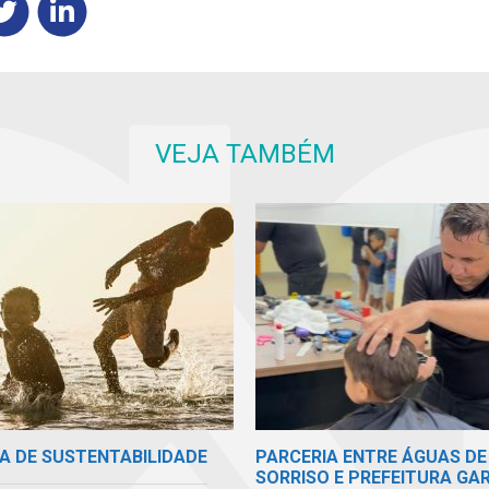
VEJA TAMBÉM
A DE SUSTENTABILIDADE
PARCERIA ENTRE ÁGUAS DE
SORRISO E PREFEITURA GA