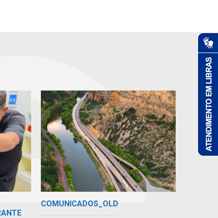
COMUNICADOS_OLD
RANTE