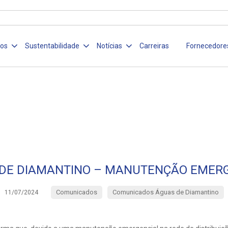
ços
Sustentabilidade
Notícias
Carreiras
Fornecedore
DE DIAMANTINO – MANUTENÇÃO EMER
Comunicados
Comunicados Águas de Diamantino
11/07/2024