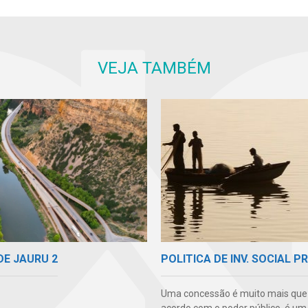
VEJA TAMBÉM
DE JAURU 2
POLITICA DE INV. SOCIAL P
Uma concessão é muito mais qu