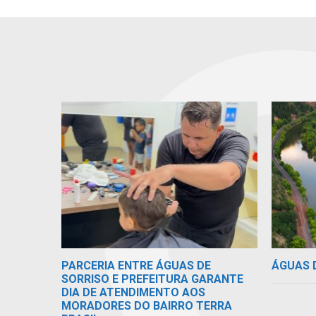
ÁGUAS 
PARCERIA ENTRE ÁGUAS DE
SORRISO E PREFEITURA GARANTE
DIA DE ATENDIMENTO AOS
MORADORES DO BAIRRO TERRA