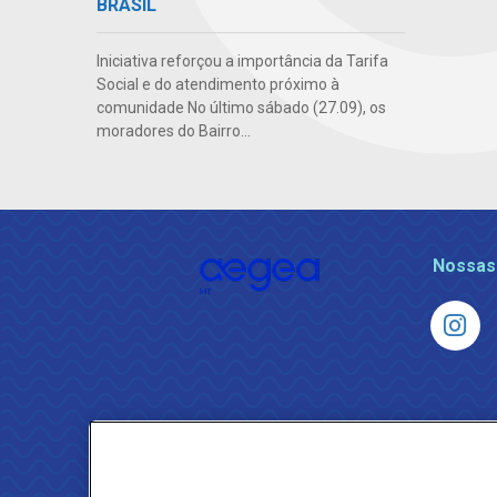
BRASIL
Iniciativa reforçou a importância da Tarifa
Social e do atendimento próximo à
comunidade No último sábado (27.09), os
moradores do Bairro...
Nossas