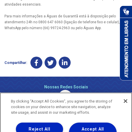
atividades essenciais.
Para mais informações a Águas de Guarantã está à disposição pelo
atendimento 24h no 0800 647 6060 (ligação de telefone fixo e celular), via
WhatsApp pelo número (66) 99724-2963 ou pelo Águas App.
Compartilhar:
Nossas Redes Sociais
By clicking “Accept All Cookies”, you agree to the storing of
cookies on your device to enhance site navigation, analyze
site usage, and assist in our marketing efforts.
Reject All
Accept All
Uma empresa