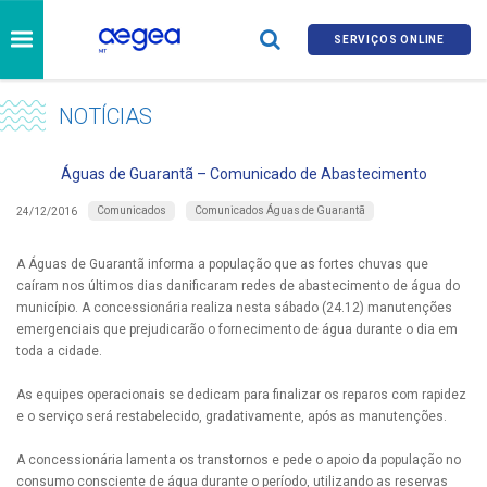
SERVIÇOS ONLINE
NOTÍCIAS
Águas de Guarantã – Comunicado de Abastecimento
Comunicados
Comunicados Águas de Guarantã
24/12/2016
A Águas de Guarantã informa a população que as fortes chuvas que
caíram nos últimos dias danificaram redes de abastecimento de água do
município. A concessionária realiza nesta sábado (24.12) manutenções
emergenciais que prejudicarão o fornecimento de água durante o dia em
toda a cidade.
As equipes operacionais se dedicam para finalizar os reparos com rapidez
e o serviço será restabelecido, gradativamente, após as manutenções.
A concessionária lamenta os transtornos e pede o apoio da população no
consumo consciente de água durante o período, utilizando as reservas