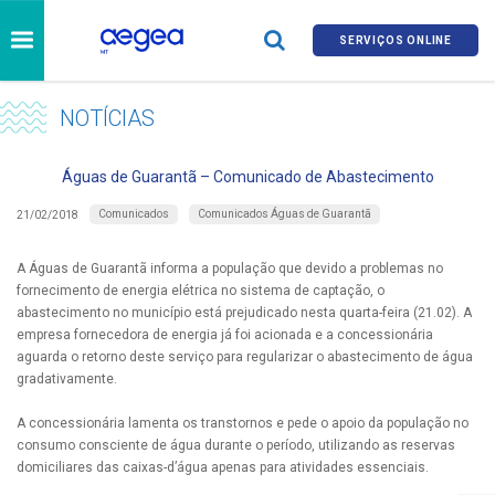
SERVIÇOS ONLINE
NOTÍCIAS
Águas de Guarantã – Comunicado de Abastecimento
Comunicados
Comunicados Águas de Guarantã
21/02/2018
A Águas de Guarantã informa a população que devido a problemas no
fornecimento de energia elétrica no sistema de captação, o
abastecimento no município está prejudicado nesta quarta-feira (21.02). A
empresa fornecedora de energia já foi acionada e a concessionária
aguarda o retorno deste serviço para regularizar o abastecimento de água
gradativamente.
A concessionária lamenta os transtornos e pede o apoio da população no
consumo consciente de água durante o período, utilizando as reservas
domiciliares das caixas-d’água apenas para atividades essenciais.