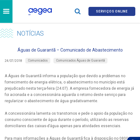
SERVIÇOS ONLINE
NOTÍCIAS
Águas de Guarantã – Comunicado de Abastecimento
Comunicados
Comunicados Águas de Guarantã
24/07/2018
A Águas de Guarantã informa a população que devido a problemas no
fornecimento de energia elétrica, o abastecimento no município está
prejudicado nesta terça-feira (24.07). A empresa fornecedora de energia já
foi acionada e a concessionária aguarda o retorno deste serviço para
regularizar o abastecimento de água gradativamente.
A concessionária lamenta os transtornos e pede o apoio da população no
consumo consciente de água durante o período, utilizando as reservas
domiciliares das caixas-d’água apenas para atividades essenciais.
Para mais informações a Águas de Guarantã fica à disposição no 0800