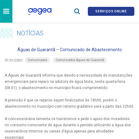
SERVIÇOS ONLINE
NOTÍCIAS
Águas de Guarantã – Comunicado de Abastecimento
Comunicados
Comunicados Águas de Guarantã
07/01/2020
A Águas de Guarantã informa que devido a necessidade de manutenções
emergenciais para reparo na adutora de água bruta, nesta quarta-feira
(08.01), o abastecimento no município ficará comprometido.
A previsão é que os reparos sejam finalizados às 18h00, porém o
abastecimento no município com retorno gradativo será a partir das 22h00
A concessionária lamenta os transtornos e pede o apoio dos moradores
no consumo consciente de água durante o período utilizando a água dos
reservatórios internos ou caixas d’água apenas para atividades
essenciais.