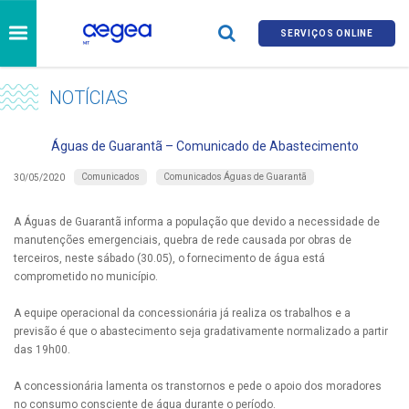
SERVIÇOS ONLINE
NOTÍCIAS
Águas de Guarantã – Comunicado de Abastecimento
Comunicados
Comunicados Águas de Guarantã
30/05/2020
A Águas de Guarantã informa a população que devido a necessidade de
manutenções emergenciais, quebra de rede causada por obras de
terceiros, neste sábado (30.05), o fornecimento de água está
comprometido no município.
A equipe operacional da concessionária já realiza os trabalhos e a
previsão é que o abastecimento seja gradativamente normalizado a partir
das 19h00.
A concessionária lamenta os transtornos e pede o apoio dos moradores
no consumo consciente de água durante o período.