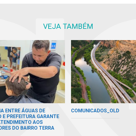
VEJA TAMBÉM
COMUNICADOS_OLD
IA ENTRE ÁGUAS DE
O E PREFEITURA GARANTE
 ATENDIMENTO AOS
RES DO BAIRRO TERRA