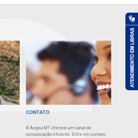
CONTATO
A Aegea MT oferece um canal de
comunicação eficiente. Entre em contato