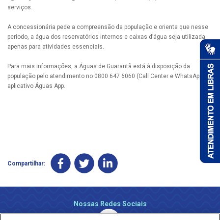
serviços.
A concessionária pede a compreensão da população e orienta que nesse
período, a água dos reservatórios internos e caixas d’água seja utilizada
apenas para atividades essenciais.
Para mais informações, a Águas de Guarantã está à disposição da
população pelo atendimento no 0800 647 6060 (Call Center e WhatsApp) e
aplicativo Águas App.
Compartilhar:
Nossas Redes Sociais