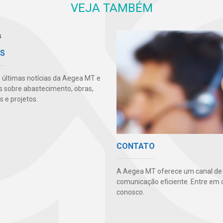
VEJA TAMBÉM
AS
s últimas notícias da Aegea MT e
s sobre abastecimento, obras,
 e projetos.
CONTATO
A Aegea MT oferece um canal de
comunicação eficiente. Entre em 
conosco.