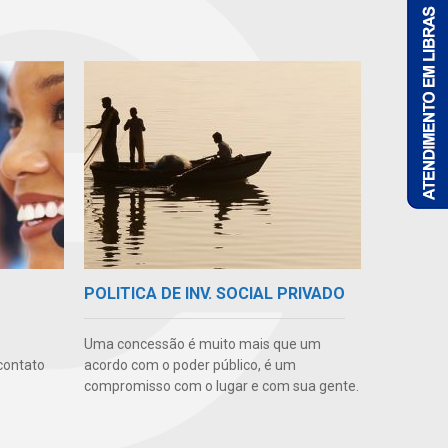
POLITICA DE INV. SOCIAL PRIVADO
Uma concessão é muito mais que um
contato
acordo com o poder público, é um
compromisso com o lugar e com sua gente.