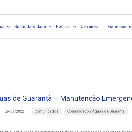
ços
Sustentabilidade
Notícias
Carreiras
Fornecedore
uas de Guarantã – Manutenção Emergenc
Comunicados
Comunicados Águas de Guarantã
29/09/2022