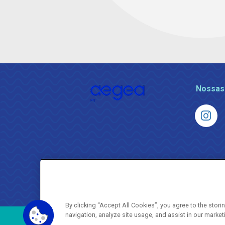
Nossas
By clicking “Accept All Cookies”, you agree to the stor
navigation, analyze site usage, and assist in our market