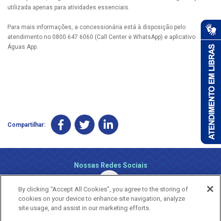
utilizada apenas para atividades essenciais.
Para mais informações, a concessionária está à disposição pelo
atendimento no 0800 647 6060 (Call Center e WhatsApp) e aplicativo
Águas App.
Compartilhar:
Nossas Redes Sociais
By clicking “Accept All Cookies”, you agree to the storing of
cookies on your device to enhance site navigation, analyze
site usage, and assist in our marketing efforts.