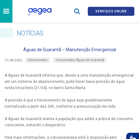
SERVIÇOS ONLINE
NOTÍCIAS
Águas de Guarantã – Manutenção Emergencial
Comunicados
Comunicados Águas de Guarantã
21/04/2026
A Águas de Guarantã informa que, devido a uma manutenção emergencial
em um sistema de abastecimento, pode haver baixa pressão de água
nesta terça-feira (21/04), no bairro Santa Marta.
A previsão é que o fornecimento de água seja gradativamente
normalizado a partir das 20h, conforme a pressurização da rede.
A Águas de Guarantã orienta a população que adote a prática de consumo
consciente, evitando o desperdício.
Para mais informações, a concessionária está à disposição pelo