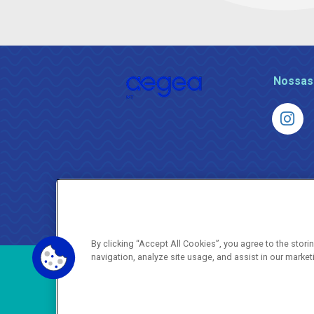
Nossas
By clicking “Accept All Cookies”, you agree to the stor
navigation, analyze site usage, and assist in our market