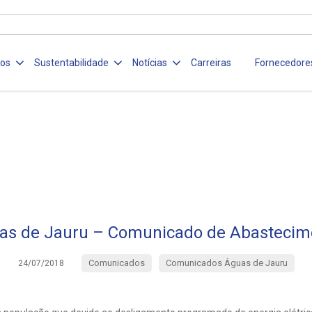
ços
Sustentabilidade
Notícias
Carreiras
Fornecedore
as de Jauru – Comunicado de Abastecim
Comunicados
Comunicados Águas de Jauru
24/07/2018