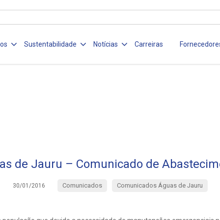
ços
Sustentabilidade
Notícias
Carreiras
Fornecedore
as de Jauru – Comunicado de Abastecim
Comunicados
Comunicados Águas de Jauru
30/01/2016