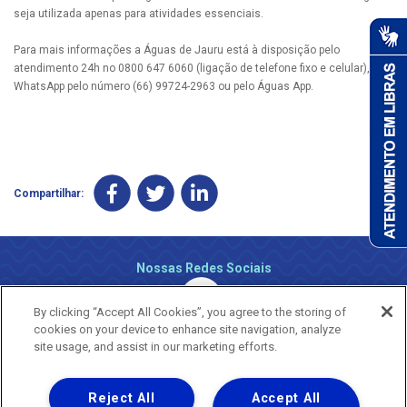
seja utilizada apenas para atividades essenciais.
Para mais informações a Águas de Jauru está à disposição pelo
atendimento 24h no 0800 647 6060 (ligação de telefone fixo e celular), via
WhatsApp pelo número (66) 99724-2963 ou pelo Águas App.
Compartilhar:
Nossas Redes Sociais
By clicking “Accept All Cookies”, you agree to the storing of
cookies on your device to enhance site navigation, analyze
site usage, and assist in our marketing efforts.
Reject All
Accept All
Uma empresa