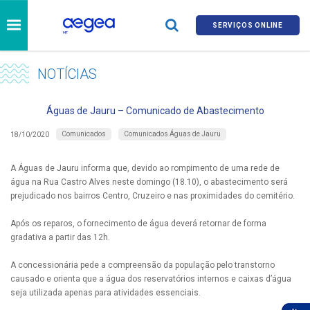
SERVIÇOS ONLINE
NOTÍCIAS
Águas de Jauru – Comunicado de Abastecimento
Comunicados
Comunicados Águas de Jauru
18/10/2020
A Águas de Jauru informa que, devido ao rompimento de uma rede de
água na Rua Castro Alves neste domingo (18.10), o abastecimento será
prejudicado nos bairros Centro, Cruzeiro e nas proximidades do cemitério.
Após os reparos, o fornecimento de água deverá retornar de forma
gradativa a partir das 12h.
A concessionária pede a compreensão da população pelo transtorno
causado e orienta que a água dos reservatórios internos e caixas d’água
seja utilizada apenas para atividades essenciais.