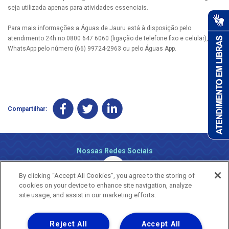
seja utilizada apenas para atividades essenciais.
Para mais informações a Águas de Jauru está à disposição pelo
atendimento 24h no 0800 647 6060 (ligação de telefone fixo e celular), via
WhatsApp pelo número (66) 99724-2963 ou pelo Águas App.
Compartilhar:
Nossas Redes Sociais
By clicking “Accept All Cookies”, you agree to the storing of
cookies on your device to enhance site navigation, analyze
site usage, and assist in our marketing efforts.
Reject All
Accept All
Uma empresa