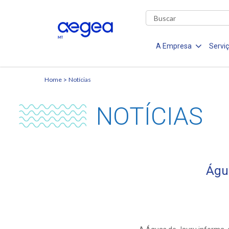
A Empresa
Servi
Home
Notícias
NOTÍCIAS
Águ