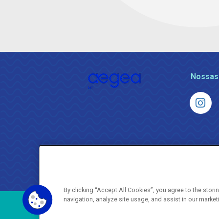
Nossas
By clicking “Accept All Cookies”, you agree to the stor
navigation, analyze site usage, and assist in our market