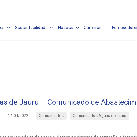
ços
Sustentabilidade
Notícias
Carreiras
Fornecedore
as de Jauru – Comunicado de Abastecim
Comunicados
Comunicados Águas de Jauru
14/04/2022