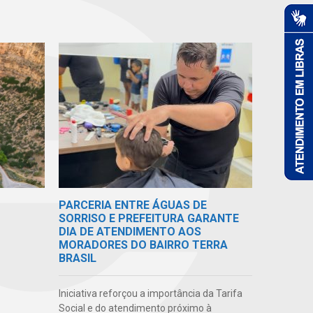
PARCERIA ENTRE ÁGUAS DE
SORRISO E PREFEITURA GARANTE
DIA DE ATENDIMENTO AOS
MORADORES DO BAIRRO TERRA
BRASIL
Iniciativa reforçou a importância da Tarifa
Social e do atendimento próximo à