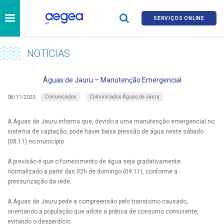
SERVIÇOS ONLINE
NOTÍCIAS
Águas de Jauru – Manutenção Emergencial
Comunicados
Comunicados Águas de Jauru
08/11/2025
A Águas de Jauru informa que, devido a uma manutenção emergencial no
sistema de captação, pode haver baixa pressão de água neste sábado
(08.11) no município.
A previsão é que o fornecimento de água seja gradativamente
normalizado a partir das 02h de domingo (09.11), conforme a
pressurização da rede.
A Águas de Jauru pede a compreensão pelo transtorno causado,
orientando a população que adote a prática de consumo consciente,
evitando o desperdício.